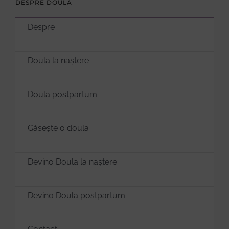
DESPRE DOULA
Despre
Doula la naștere
Doula postpartum
Găsește o doula
Devino Doula la naștere
Devino Doula postpartum