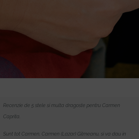
Recenzie de 5 stele si multa dragoste pentru Carmen
Caprita.
Sunt tot Carmen, Carmen (Lazar) Gilmeanu, si va dau in