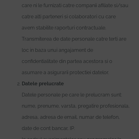
care ni le furnizati catre companii afiliate si/sau
catre alti parteneri si colaboratori cu care
avem stabilite raporturi contractuale.
Transmiterea de date personale catre terti are
loc in baza unui angajament de
confidentialitate din partea acestora si o
asumare a asigurarii protectiei datelor.
Datele prelucrate
Datele personale pe care le prelucram sunt:
nume, prenume, varsta, pregatire profesionala,
adresa, adresa de email, numar de telefon,
date de cont bancar, IP.