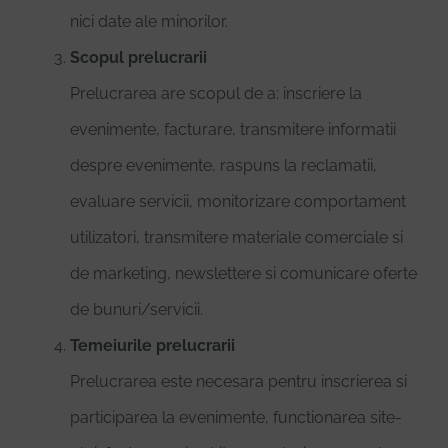
nici date ale minorilor.
Scopul prelucrarii
Prelucrarea are scopul de a: inscriere la
evenimente, facturare, transmitere informatii
despre evenimente, raspuns la reclamatii,
evaluare servicii, monitorizare comportament
utilizatori, transmitere materiale comerciale si
de marketing, newslettere si comunicare oferte
de bunuri/servicii.
Temeiurile prelucrarii
Prelucrarea este necesara pentru inscrierea si
participarea la evenimente, functionarea site-