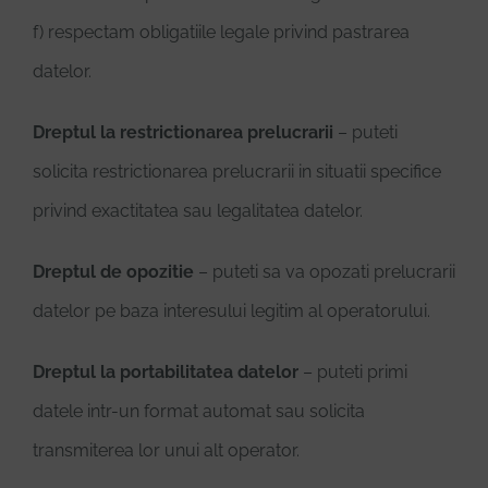
f) respectam obligatiile legale privind pastrarea
datelor.
Dreptul la restrictionarea prelucrarii
– puteti
solicita restrictionarea prelucrarii in situatii specifice
privind exactitatea sau legalitatea datelor.
Dreptul de opozitie
– puteti sa va opozati prelucrarii
datelor pe baza interesului legitim al operatorului.
Dreptul la portabilitatea datelor
– puteti primi
datele intr-un format automat sau solicita
transmiterea lor unui alt operator.