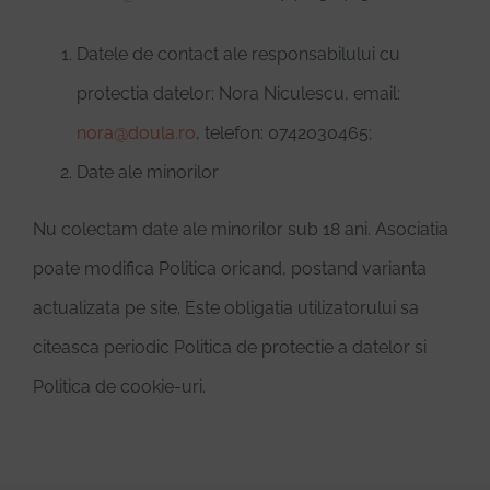
Datele de contact ale responsabilului cu
protectia datelor: Nora Niculescu, email:
nora@doula.ro
, telefon: 0742030465;
Date ale minorilor
Nu colectam date ale minorilor sub 18 ani. Asociatia
poate modifica Politica oricand, postand varianta
actualizata pe site. Este obligatia utilizatorului sa
citeasca periodic Politica de protectie a datelor si
Politica de cookie-uri.