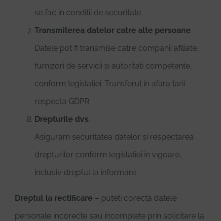
se fac in conditii de securitate.
Transmiterea datelor catre alte persoane
Datele pot fi transmise catre companii afiliate,
furnizori de servicii si autoritati competente,
conform legislatiei. Transferul in afara tarii
respecta GDPR.
Drepturile dvs.
Asiguram securitatea datelor si respectarea
drepturilor conform legislatiei in vigoare,
inclusiv dreptul la informare.
Dreptul la rectificare
– puteti corecta datele
personale incorecte sau incomplete prin solicitare la