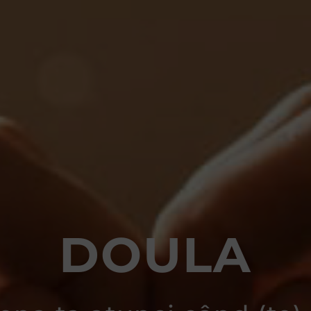
DOULA