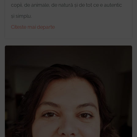
copii, de animale, de natură și de tot ce e autentic
și simplu.
Citeste mai departe