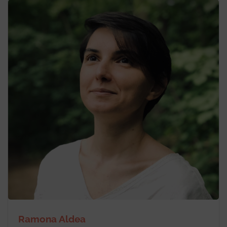
Ramona Aldea