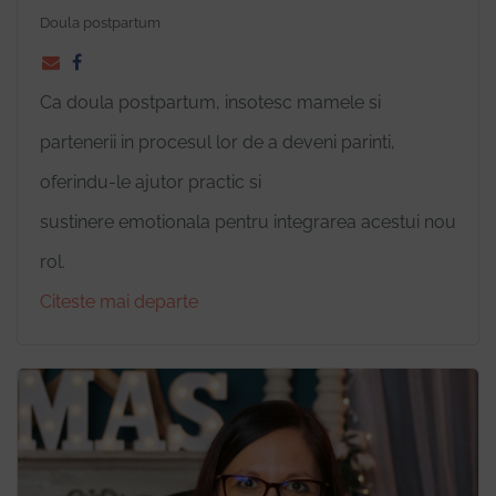
Doula postpartum
Ca doula postpartum, insotesc mamele si
partenerii in procesul lor de a deveni parinti,
oferindu-le ajutor practic si
sustinere emotionala pentru integrarea acestui nou
rol.
Citeste mai departe