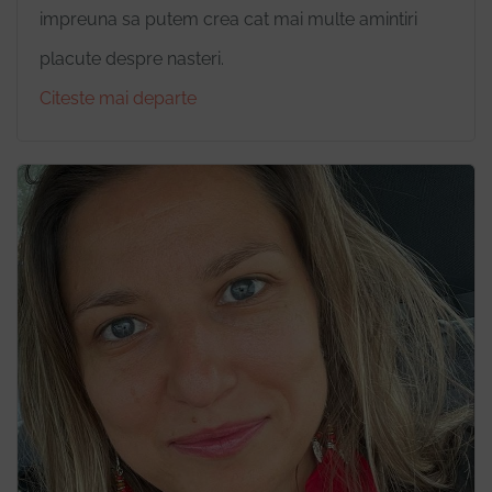
impreuna sa putem crea cat mai multe amintiri
placute despre nasteri.
Citeste mai departe