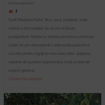
Doula postpartum
Sunt Madalina Fatiol, fiica, sora, prietena, sotie,
mama a doi copilasi, iar acum si Doula
postpartum. Odata cu venirea pe lume a primului
copil, mi-am descoperit o adevarata pasiune si
vocatie pentru ingrijirea nou nascutilor, alaptare,
sisteme de purtare ergonomice si tot ce tine de
copii in general.
Citeste mai departe