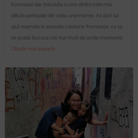
frumoase dar totodata si una dintre cele mai
dificile perioade din viata unei mame. As dori sa
ajut mamele in aceasta calatorie frumoasa, ca sa
se poata bucura cat mai mult de acele momente.
Citeste mai departe