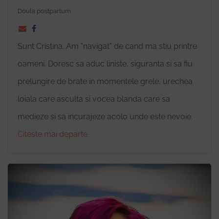
Doula postpartum
Sunt Cristina. Am "navigat" de cand ma stiu printre
oameni. Doresc sa aduc liniste, siguranta si sa fiu
prelungire de brate in momentele grele, urechea
loiala care asculta si vocea blanda care sa
medieze si sa incurajeze acolo unde este nevoie.
Citeste mai departe