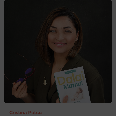
Cristina Petcu