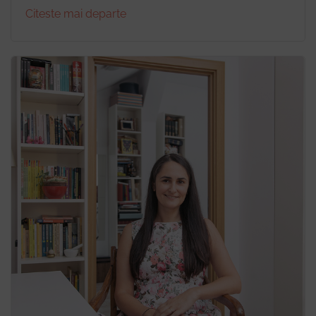
Citeste mai departe