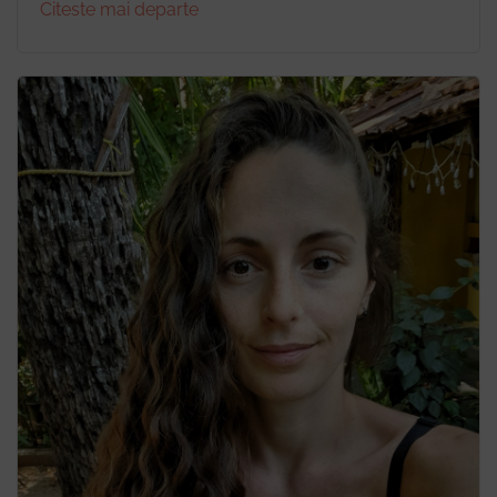
Citeste mai departe