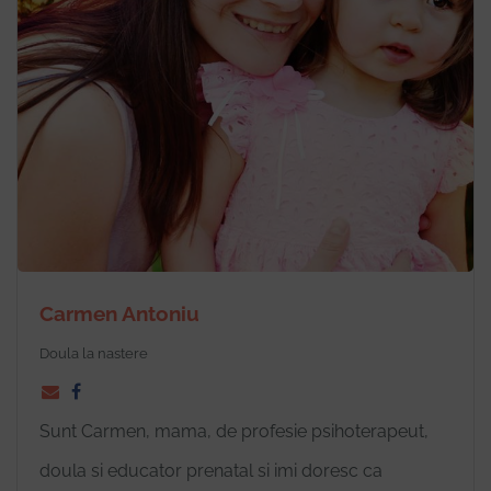
Carmen Antoniu
Doula la nastere
Sunt Carmen, mama, de profesie psihoterapeut,
doula si educator prenatal si imi doresc ca