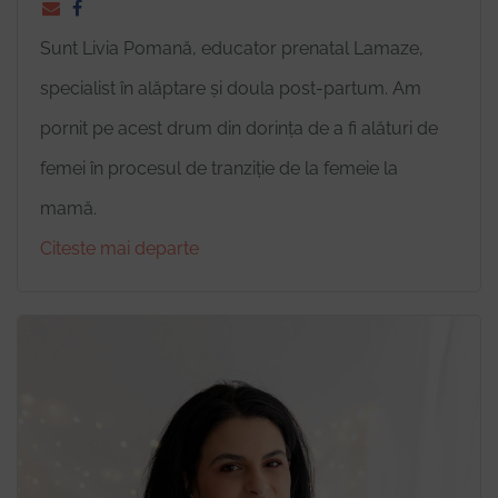
Sunt Livia Pomană, educator prenatal Lamaze,
specialist în alăptare și doula post-partum. Am
pornit pe acest drum din dorința de a fi alături de
femei în procesul de tranziție de la femeie la
mamă.
Citeste mai departe