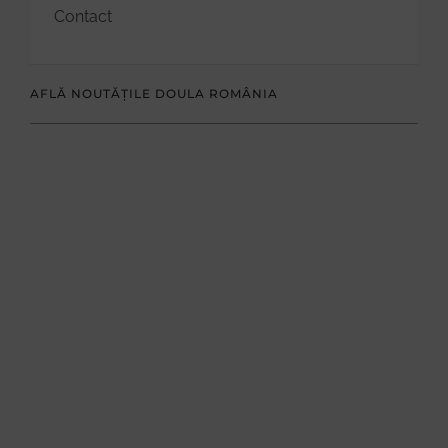
Contact
AFLĂ NOUTĂȚILE DOULA ROMÂNIA