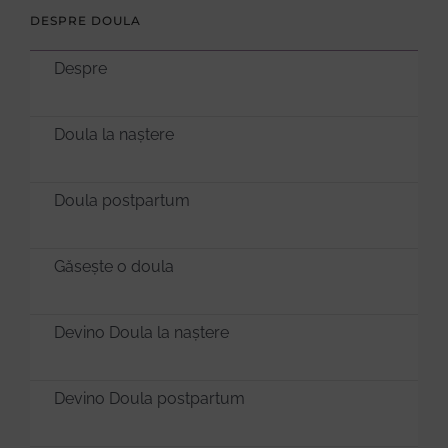
DESPRE DOULA
Despre
Doula la naștere
Doula postpartum
Găsește o doula
Devino Doula la naștere
Devino Doula postpartum