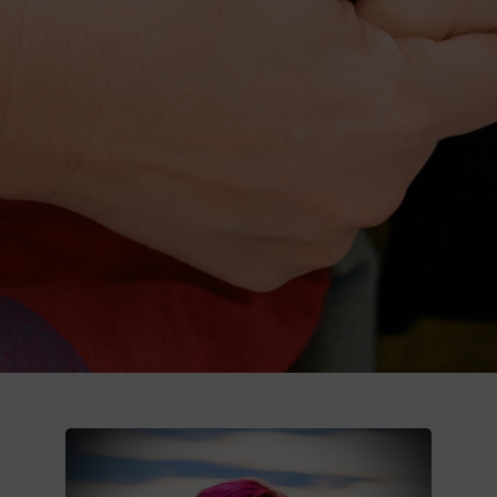
Donează