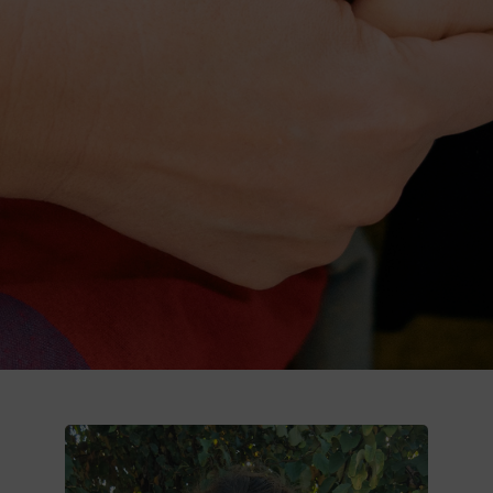
Donează