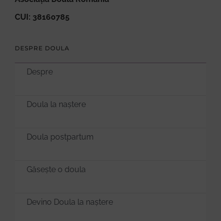
CUI: 38160785
DESPRE DOULA
Despre
Doula la naștere
Doula postpartum
Găsește o doula
Devino Doula la naștere