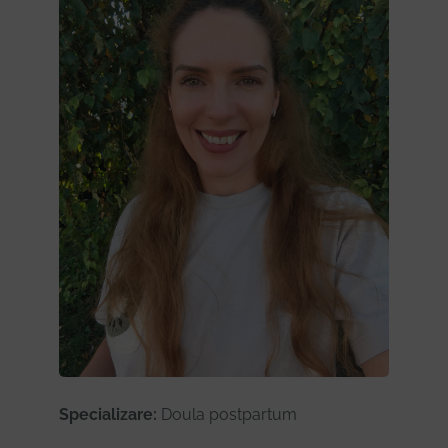
Specializare:
Doula postpartum