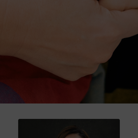
Donează