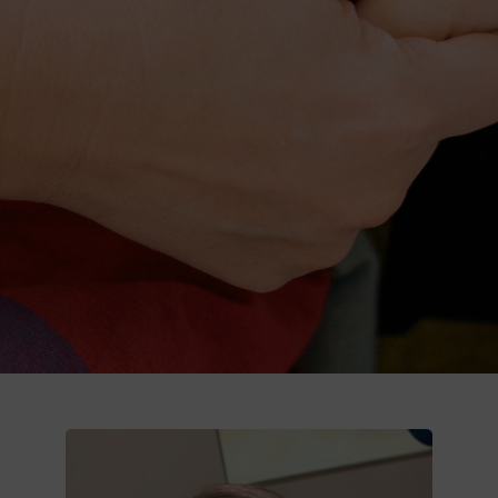
Donează