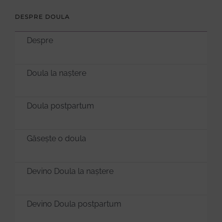
DESPRE DOULA
Despre
Doula la naștere
Doula postpartum
Găsește o doula
Devino Doula la naștere
Devino Doula postpartum