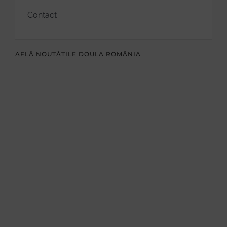
Contact
AFLĂ NOUTĂȚILE DOULA ROMÂNIA