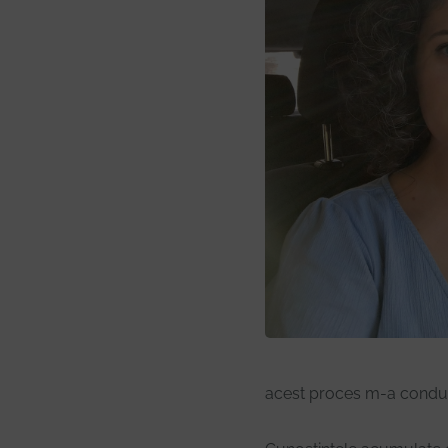
acest proces m-a condus