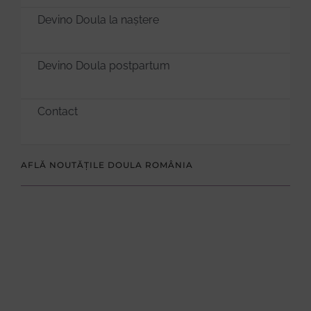
Devino Doula la naștere
Devino Doula postpartum
Contact
AFLĂ NOUTĂȚILE DOULA ROMÂNIA