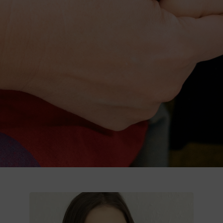
Donează