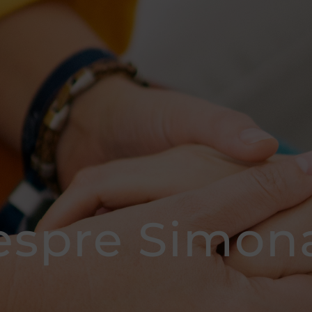
despre Simon