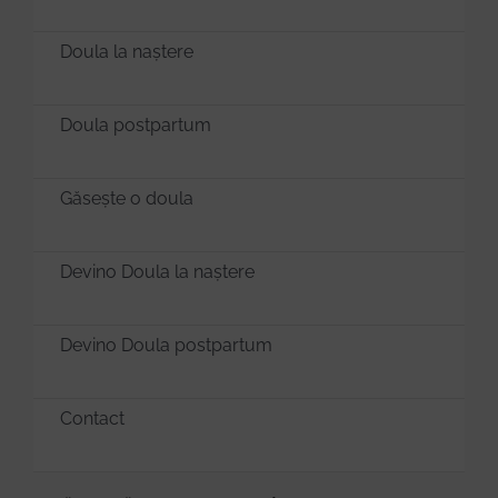
Doula la naștere
Doula postpartum
Găsește o doula
Devino Doula la naștere
Devino Doula postpartum
Contact