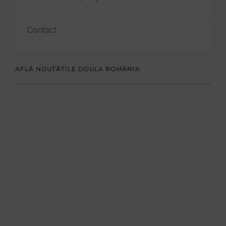
Contact
AFLĂ NOUTĂȚILE DOULA ROMÂNIA