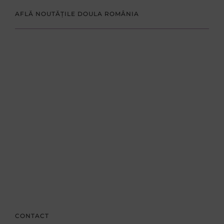
AFLĂ NOUTĂȚILE DOULA ROMÂNIA
CONTACT