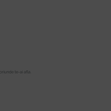
oriunde te-ai afla.