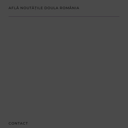
AFLĂ NOUTĂȚILE DOULA ROMÂNIA
CONTACT