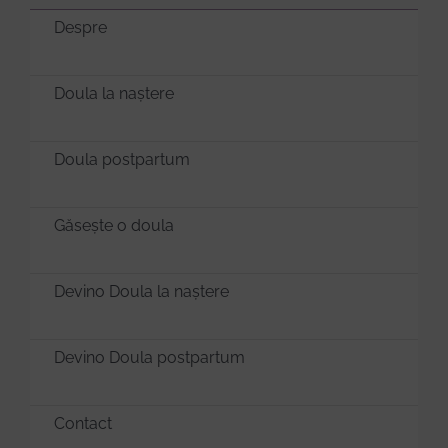
Despre
Doula la naștere
Doula postpartum
Găsește o doula
Devino Doula la naștere
Devino Doula postpartum
Contact