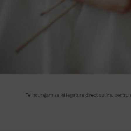
Te incurajam sa iei legatura direct cu Ina, pentru 