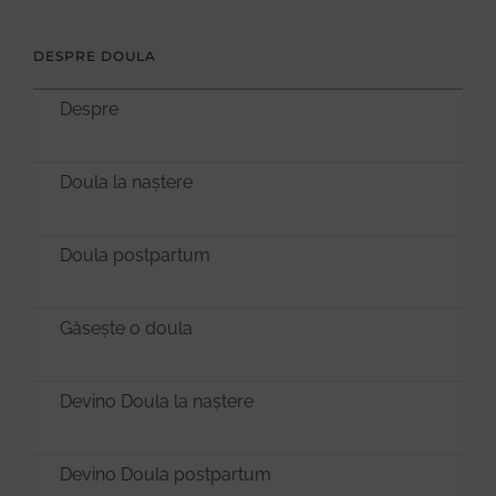
DESPRE DOULA
Despre
Doula la naștere
Doula postpartum
Găsește o doula
Devino Doula la naștere
Devino Doula postpartum