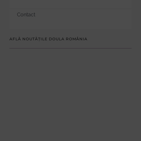
Contact
AFLĂ NOUTĂȚILE DOULA ROMÂNIA