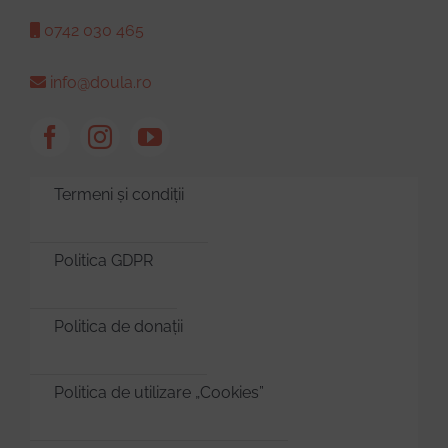
0742 030 465
info@doula.ro
Termeni și condiții
Politica GDPR
Politica de donații
Politica de utilizare „Cookies”