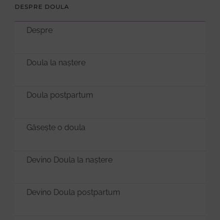
DESPRE DOULA
Despre
Doula la naștere
Doula postpartum
Găsește o doula
Devino Doula la naștere
Devino Doula postpartum