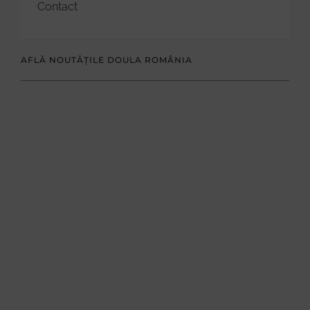
Contact
AFLĂ NOUTĂȚILE DOULA ROMÂNIA